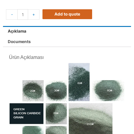
Add to quote
-
+
Açıklama
Documents
Ürün Açıklaması