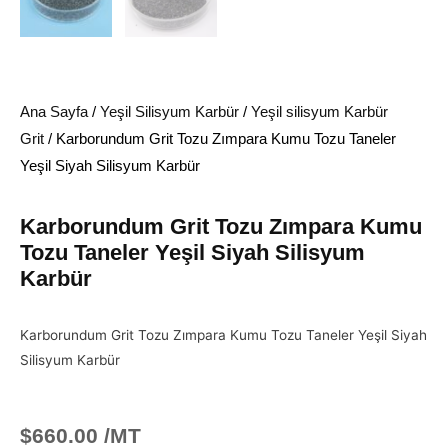
Ana Sayfa
/
Yeşil Silisyum Karbür
/
Yeşil silisyum Karbür
Grit
/ Karborundum Grit Tozu Zımpara Kumu Tozu Taneler
Yeşil Siyah Silisyum Karbür
Karborundum Grit Tozu Zımpara Kumu
Tozu Taneler Yeşil Siyah Silisyum
Karbür
Karborundum Grit Tozu Zımpara Kumu Tozu Taneler Yeşil Siyah
Silisyum Karbür
$
660.00
/MT