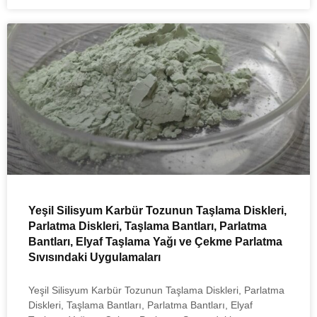
Yeşil Silisyum Karbür Tozunun Taşlama Diskleri,
Parlatma Diskleri, Taşlama Bantları, Parlatma
Bantları, Elyaf Taşlama Yağı ve Çekme Parlatma
Sıvısındaki Uygulamaları
Yeşil Silisyum Karbür Tozunun Taşlama Diskleri, Parlatma
Diskleri, Taşlama Bantları, Parlatma Bantları, Elyaf