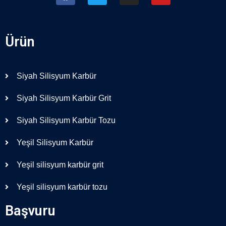
Ürün
Siyah Silisyum Karbür
Siyah Silisyum Karbür Grit
Siyah Silisyum Karbür Tozu
Yeşil Silisyum Karbür
Yeşil silisyum karbür grit
Yeşil silisyum karbür tozu
Başvuru