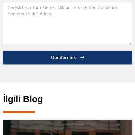
Göndermek
İlgili Blog