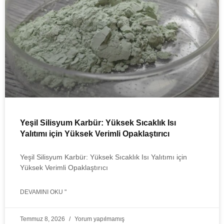
Yeşil Silisyum Karbür: Yüksek Sıcaklık Isı
Yalıtımı için Yüksek Verimli Opaklaştırıcı
Yeşil Silisyum Karbür: Yüksek Sıcaklık Isı Yalıtımı için
Yüksek Verimli Opaklaştırıcı
DEVAMINI OKU "
Temmuz 8, 2026
Yorum yapılmamış