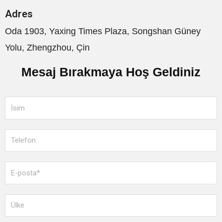
Adres
Oda 1903, Yaxing Times Plaza, Songshan Güney
Yolu, Zhengzhou, Çin
Mesaj Bırakmaya Hoş Geldiniz