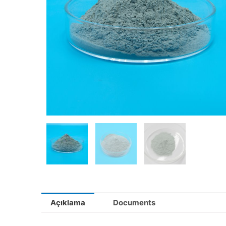
Açıklama
Documents