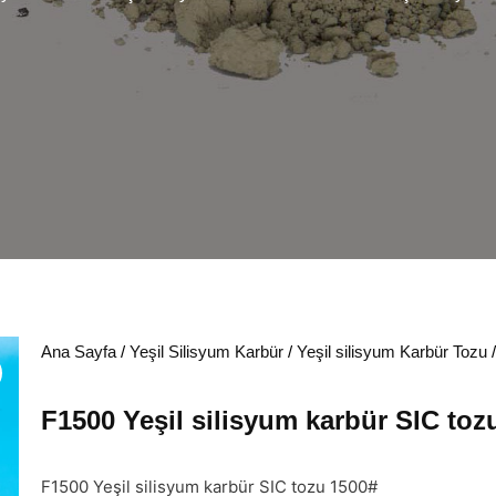
Ana Sayfa
/
Yeşil Silisyum Karbür
/
Yeşil silisyum Karbür Tozu
/
F1500 Yeşil silisyum karbür SIC toz
F1500 Yeşil silisyum karbür SIC tozu 1500#