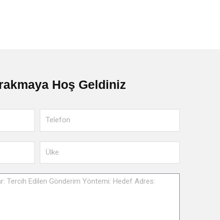
rakmaya Hoş Geldiniz