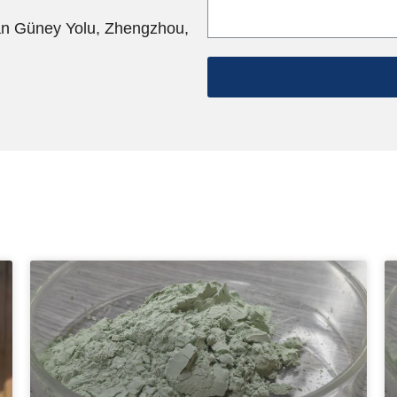
an Güney Yolu, Zhengzhou,