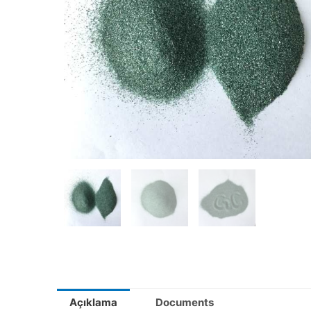
Açıklama
Documents