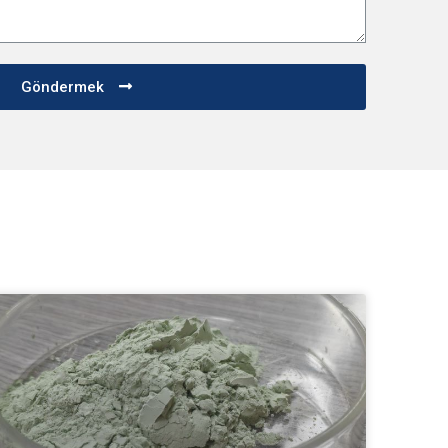
Göndermek