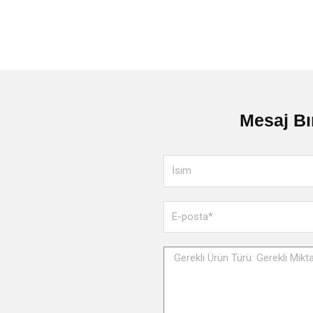
Mesaj Bı