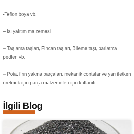
-Teflon boya vb.
– Isı yalıtım malzemesi
– Taşlama taşları, Fincan taşları, Bileme taşı, parlatma
pedleri vb.
– Pota, fırın yakma parçaları, mekanik contalar ve yarı iletken
üretmek için parça malzemeleri için kullanılır
İlgili Blog