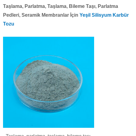
Taşlama, Parlatma, Taşlama, Bileme Taşı, Parlatma
Pedleri, Seramik Membranlar İçin
Yeşil Silisyum Karbür
Tozu