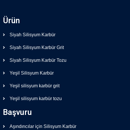
Ürün
Siyah Silisyum Karbür
Siyah Silisyum Karbür Grit
Siyah Silisyum Karbür Tozu
Yeşil Silisyum Karbür
Yeşil silisyum karbür grit
Yeşil silisyum karbür tozu
Başvuru
Aşındırıcılar için Silisyum Karbür