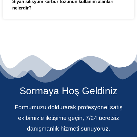
Siyah silisyum karbür tozunun kullanım alanları
nelerdir?
Sormaya Hoş Geldiniz
Formumuzu doldurarak profesyonel satış
ekibimizle iletişime geçin, 7/24 ücretsiz
danışmanlık hizmeti sunuyoruz.