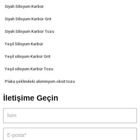
Siyah Silisyum Karbür
Siyah Silisyum Karbür Grit
Siyah Silisyum Karbür Tozu
Yeşil Silisyum Karbür
Yeşil silisyum Karbür Grit
Yeşil silisyum Karbür Tozu
Plaka şeklindeki alüminyum oksit tozu
İletişime Geçin