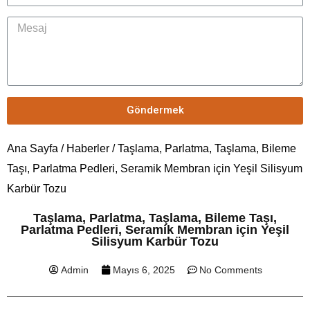
Göndermek
Ana Sayfa
/
Haberler
/ Taşlama, Parlatma, Taşlama, Bileme
Taşı, Parlatma Pedleri, Seramik Membran için Yeşil Silisyum
Karbür Tozu
Taşlama, Parlatma, Taşlama, Bileme Taşı,
Parlatma Pedleri, Seramik Membran için Yeşil
Silisyum Karbür Tozu
Admin
Mayıs 6, 2025
No Comments