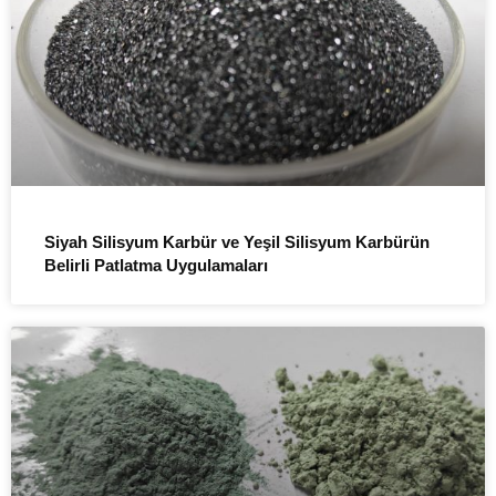
Siyah Silisyum Karbür ve Yeşil Silisyum Karbürün
Belirli Patlatma Uygulamaları