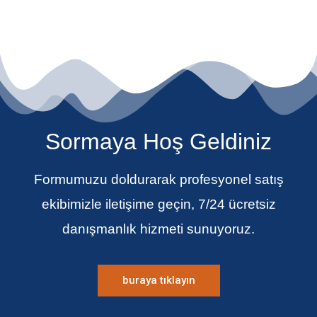
Sormaya Hoş Geldiniz
Formumuzu doldurarak profesyonel satış
ekibimizle iletişime geçin, 7/24 ücretsiz
danışmanlık hizmeti sunuyoruz.
buraya tıklayın