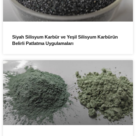
Siyah Silisyum Karbür ve Yeşil Silisyum Karbürün
Belirli Patlatma Uygulamaları