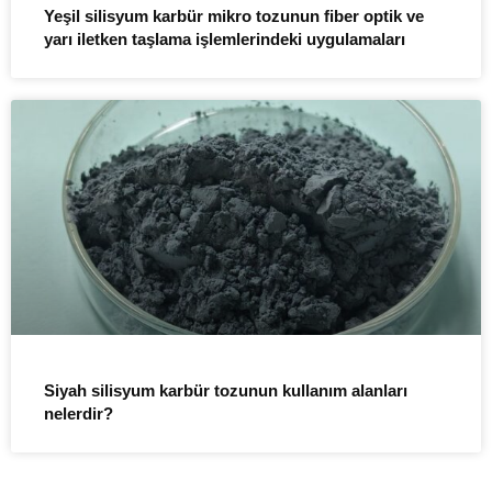
Yeşil silisyum karbür mikro tozunun fiber optik ve
yarı iletken taşlama işlemlerindeki uygulamaları
Siyah silisyum karbür tozunun kullanım alanları
nelerdir?