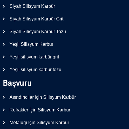
Siyah Silisyum Karbür
Siyah Silisyum Karbür Grit
Siyah Silisyum Karbür Tozu
Yeşil Silisyum Karbür
Yeşil silisyum karbür grit
Yeşil silisyum karbür tozu
Başvuru
Aşındırıcılar için Silisyum Karbür
Refrakter İçin Silisyum Karbür
Metalurji İçin Silisyum Karbür