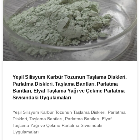
Yeşil Silisyum Karbür Tozunun Taşlama Diskleri,
Parlatma Diskleri, Taşlama Bantları, Parlatma
Bantları, Elyaf Taşlama Yağı ve Çekme Parlatma
Sıvısındaki Uygulamaları
Yeşil Silisyum Karbür Tozunun Taşlama Diskleri, Parlatma
Diskleri, Taşlama Bantları, Parlatma Bantları, Elyaf
Taşlama Yağı ve Çekme Parlatma Sıvısındaki
Uygulamaları