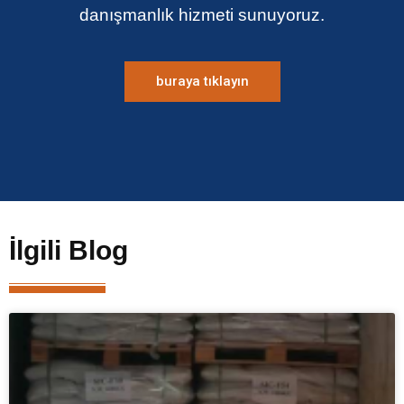
danışmanlık hizmeti sunuyoruz.
buraya tıklayın
İlgili Blog