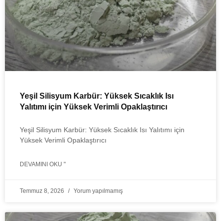
Yeşil Silisyum Karbür: Yüksek Sıcaklık Isı
Yalıtımı için Yüksek Verimli Opaklaştırıcı
Yeşil Silisyum Karbür: Yüksek Sıcaklık Isı Yalıtımı için
Yüksek Verimli Opaklaştırıcı
DEVAMINI OKU "
Temmuz 8, 2026
Yorum yapılmamış