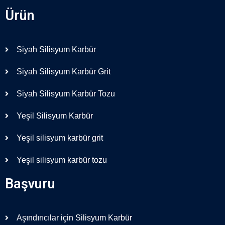
Ürün
Siyah Silisyum Karbür
Siyah Silisyum Karbür Grit
Siyah Silisyum Karbür Tozu
Yeşil Silisyum Karbür
Yeşil silisyum karbür grit
Yeşil silisyum karbür tozu
Başvuru
Aşındırıcılar için Silisyum Karbür