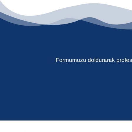
Formumuzu doldurarak profesyo