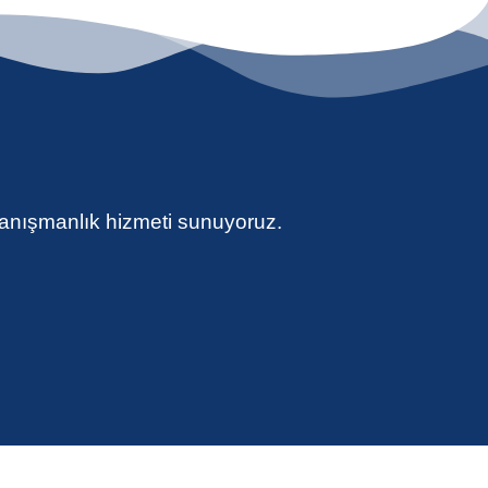
danışmanlık hizmeti sunuyoruz.