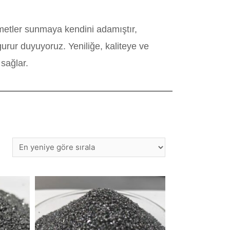
izmetler sunmaya kendini adamıştır,
urur duyuyoruz. Yeniliğe, kaliteye ve
 sağlar.