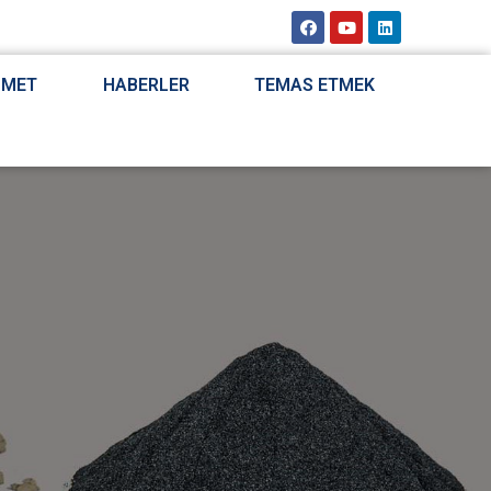
ZMET
HABERLER
TEMAS ETMEK