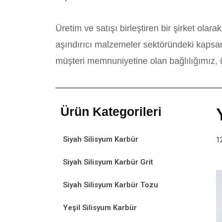
Üretim ve satışı birleştiren bir şirket ola
aşındırıcı malzemeler sektöründeki kapsaml
müşteri memnuniyetine olan bağlılığımız, ür
Ürün Kategorileri
Siyah Silisyum Karbür
1
Siyah Silisyum Karbür Grit
Siyah Silisyum Karbür Tozu
Yeşil Silisyum Karbür