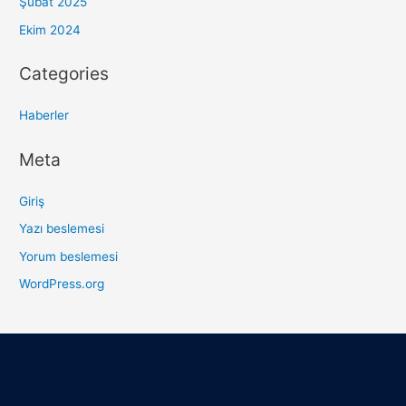
Şubat 2025
Ekim 2024
Categories
Haberler
Meta
Giriş
Yazı beslemesi
Yorum beslemesi
WordPress.org