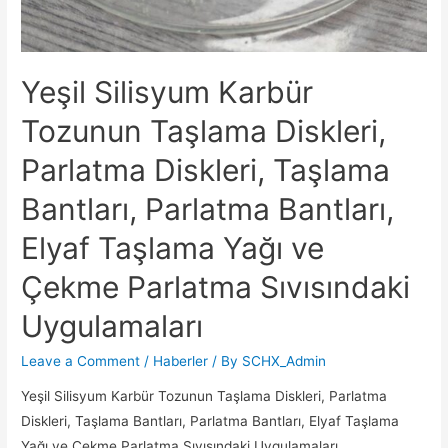
Yeşil Silisyum Karbür
Tozunun Taşlama Diskleri,
Parlatma Diskleri, Taşlama
Bantları, Parlatma Bantları,
Elyaf Taşlama Yağı ve
Çekme Parlatma Sıvısındaki
Uygulamaları
Leave a Comment
/
Haberler
/ By
SCHX_Admin
Yeşil Silisyum Karbür Tozunun Taşlama Diskleri, Parlatma
Diskleri, Taşlama Bantları, Parlatma Bantları, Elyaf Taşlama
Yağı ve Çekme Parlatma Sıvısındaki Uygulamaları