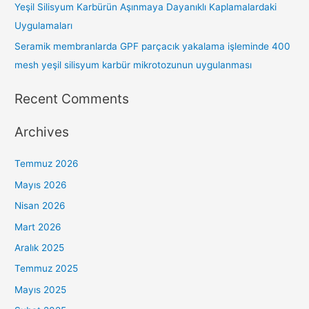
Yeşil Silisyum Karbürün Aşınmaya Dayanıklı Kaplamalardaki
Uygulamaları
Seramik membranlarda GPF parçacık yakalama işleminde 400
mesh yeşil silisyum karbür mikrotozunun uygulanması
Recent Comments
Archives
Temmuz 2026
Mayıs 2026
Nisan 2026
Mart 2026
Aralık 2025
Temmuz 2025
Mayıs 2025