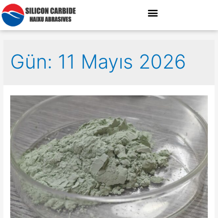
Gün: 11 Mayıs 2026