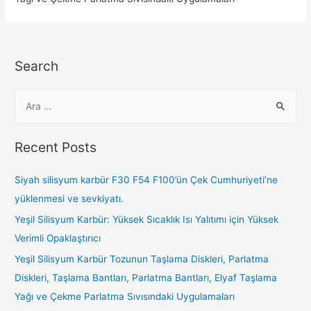
Search
Recent Posts
Siyah silisyum karbür F30 F54 F100’ün Çek Cumhuriyeti’ne
yüklenmesi ve sevkiyatı.
Yeşil Silisyum Karbür: Yüksek Sıcaklık Isı Yalıtımı için Yüksek
Verimli Opaklaştırıcı
Yeşil Silisyum Karbür Tozunun Taşlama Diskleri, Parlatma
Diskleri, Taşlama Bantları, Parlatma Bantları, Elyaf Taşlama
Yağı ve Çekme Parlatma Sıvısındaki Uygulamaları