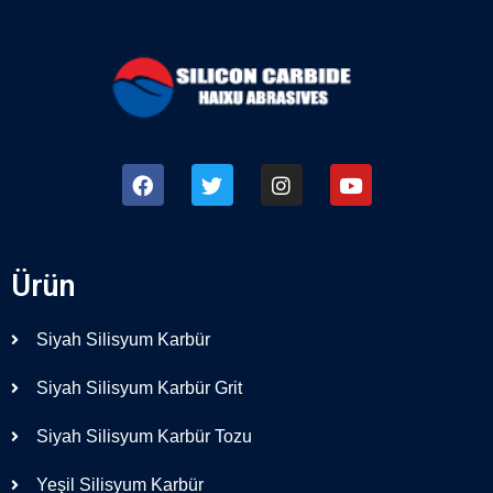
Ürün
Siyah Silisyum Karbür
Siyah Silisyum Karbür Grit
Siyah Silisyum Karbür Tozu
Yeşil Silisyum Karbür