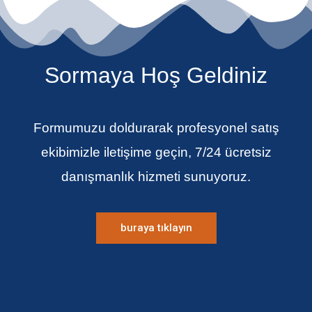
Sormaya Hoş Geldiniz
Formumuzu doldurarak profesyonel satış
ekibimizle iletişime geçin, 7/24 ücretsiz
danışmanlık hizmeti sunuyoruz.
buraya tıklayın