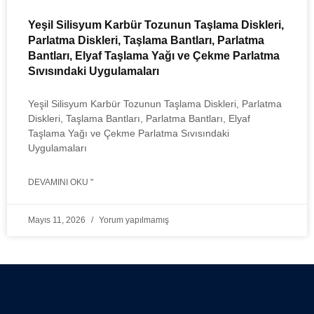
Yeşil Silisyum Karbür Tozunun Taşlama Diskleri,
Parlatma Diskleri, Taşlama Bantları, Parlatma
Bantları, Elyaf Taşlama Yağı ve Çekme Parlatma
Sıvısındaki Uygulamaları
Yeşil Silisyum Karbür Tozunun Taşlama Diskleri, Parlatma
Diskleri, Taşlama Bantları, Parlatma Bantları, Elyaf
Taşlama Yağı ve Çekme Parlatma Sıvısındaki
Uygulamaları
DEVAMINI OKU "
Mayıs 11, 2026
Yorum yapılmamış