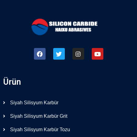
Ürün
Siyah Silisyum Karbür
Siyah Silisyum Karbür Grit
Siyah Silisyum Karbür Tozu