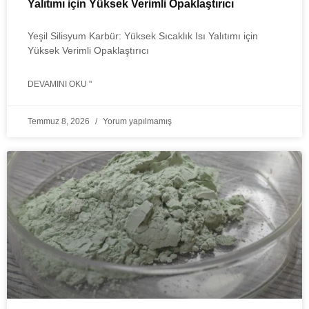
Yalıtımı için Yüksek Verimli Opaklaştırıcı
Yeşil Silisyum Karbür: Yüksek Sıcaklık Isı Yalıtımı için
Yüksek Verimli Opaklaştırıcı
DEVAMINI OKU "
Temmuz 8, 2026
Yorum yapılmamış